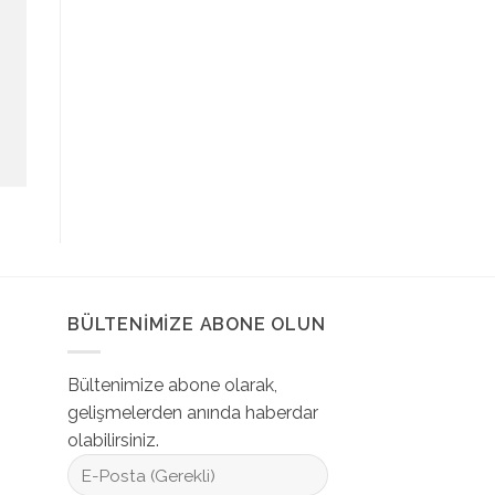
BÜLTENIMIZE ABONE OLUN
Bültenimize abone olarak,
gelişmelerden anında haberdar
olabilirsiniz.