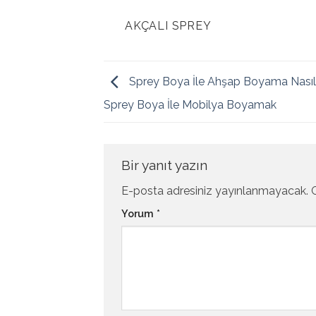
AKÇALI SPREY
Sprey Boya İle Ahşap Boyama Nasıl Y
Sprey Boya İle Mobilya Boyamak
Bir yanıt yazın
E-posta adresiniz yayınlanmayacak.
Yorum
*