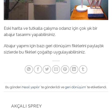
Eski harita ve tutkalla çalışma odanız için çok şık bir
abajur tasarımı yapabilirsiniz.
Abajur yapımı için bazı geri dönüşüm fikirlerini paylaştık
sizlerde bu fikirleri çoğaltıp uygulayabilirsiniz.
Bu gönderi
Nasıl yapılır
’ te gönderildi ve
geri dönüşüm
’ te etiketlendi.
AKÇALI SPREY