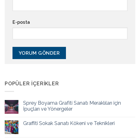
E-posta
POPÜLER İÇERIKLER
Sprey Boyama Grafiti Sanatı Meraklıları için
İpuçları ve Yönergeler
Graffiti Sokak Sanatı Kökeni ve Teknikleri