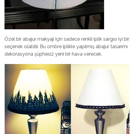
Özel bir abajur makyajı için sadece renkli iplik sargısı iyi bir
seçenek olabilir. Bu ombre iplikle yapılmış abajur tasarımı
dekorasyona şüphesiz yeni bir hava verecek.