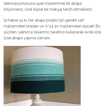
dekorasyonunuza uyan mükemmel bir abajur
istiyorsanız, özel kişisel bir makyaj tercih etmelisiniz.
İyi haber şu ki, her abajur projesi için gerekli sarf
malzemeleri sıradan ve 7/24 ev malzemeleri olacak! Bu
yüzden, yalnızca tasarımcı tarafınızı kullanarak evde size
özel abajur yapma zamanı.