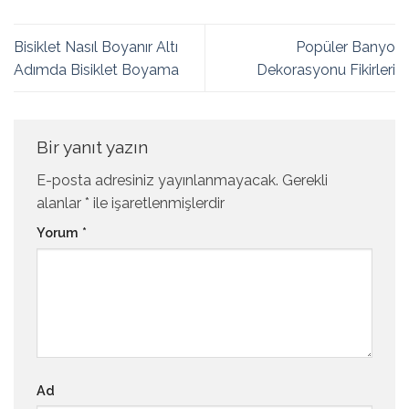
Bisiklet Nasıl Boyanır Altı
Popüler Banyo
Adımda Bisiklet Boyama
Dekorasyonu Fikirleri
Bir yanıt yazın
E-posta adresiniz yayınlanmayacak.
Gerekli
alanlar
*
ile işaretlenmişlerdir
Yorum
*
Ad