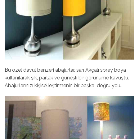
Bu özel davul benzeri abajurlar, sarı Akçalı sprey boya
kullanılarak şık, parlak ve güneşli bir görünüme kavuştu.
Abajurlarınızı kişiselleştirmenin bir başka
doğru yolu.