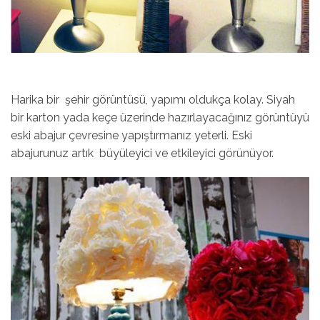
Harika bir
şehir görüntüsü, yapımı oldukça kolay. Siyah
bir karton yada keçe üzerinde hazırlayacağınız görüntüyü
eski abajur çevresine yapıştırmanız yeterli. Eski
abajurunuz artık
büyüleyici ve etkileyici görünüyor.