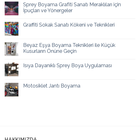
Sprey Boyama Grafiti Sanatı Meraklıları için
İpuçları ve Yönergeler
Graffiti Sokak Sanatı Kökeni ve Teknikleri
Beyaz Eşya Boyama Teknikleri ile Küçük
Kusurların Önüne Geçin
Isıya Dayanıklı Sprey Boya Uygulaması
Motosiklet Jantı Boyama
HAKKIMIZDA