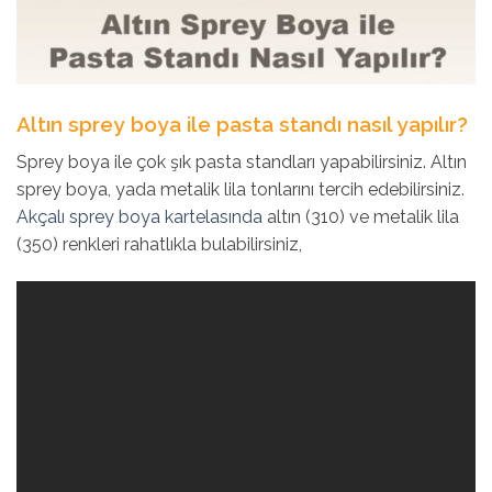
Altın sprey boya ile pasta standı nasıl yapılır?
Sprey boya ile çok şık pasta standları yapabilirsiniz. Altın
sprey boya, yada metalik lila tonlarını tercih edebilirsiniz.
Akçalı sprey boya kartelasında
altın (310) ve metalik lila
(350) renkleri rahatlıkla bulabilirsiniz,