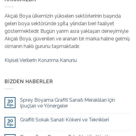
Akçalı Boya ülkemizin yükselen sektörlerinin başında
gelen boya sektöründe 1984 yılından beri faaliyet
göstermektedir. Bugün yarım asra yaklaşan deneyimiyle
Akçalı Boya, güvenilen ve aranan bir marka haline gelmiş
olmanın haklı gurunu taşımaktadır.
Kişisel Verilerin Korunma Kanunu
BIZDEN HABERLER
Sprey Boyama Grafiti Sanatı Meraklıları için
30
Ağu
İpuçları ve Yönergeler
Graffiti Sokak Sanatı Kökeni ve Teknikleri
30
Ağu