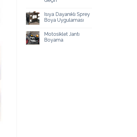
Geçin
Isıya Dayanıklı Sprey
Boya Uygulaması
Motosiklet Jantı
Boyama