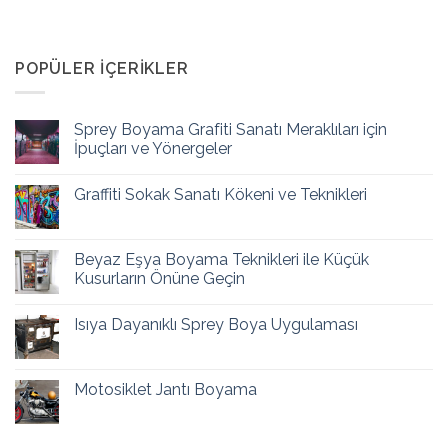
POPÜLER İÇERIKLER
Sprey Boyama Grafiti Sanatı Meraklıları için
İpuçları ve Yönergeler
Graffiti Sokak Sanatı Kökeni ve Teknikleri
Beyaz Eşya Boyama Teknikleri ile Küçük
Kusurların Önüne Geçin
Isıya Dayanıklı Sprey Boya Uygulaması
Motosiklet Jantı Boyama