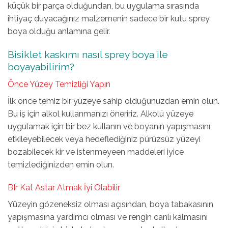
küçük bir parça olduğundan, bu uygulama sırasında
ihtiyaç duyacağınız malzemenin sadece bir kutu sprey
boya olduğu anlamına gelir.
Bisiklet kaskımı nasıl sprey boya ile
boyayabilirim?
Önce Yüzey Temizliği Yapın
İlk önce temiz bir yüzeye sahip olduğunuzdan emin olun.
Bu iş için alkol kullanmanızı öneririz. Alkolü yüzeye
uygulamak için bir bez kullanın ve boyanın yapışmasını
etkileyebilecek veya hedeflediğiniz pürüzsüz yüzeyi
bozabilecek kir ve istenmeyeen maddeleri iyice
temizlediğinizden emin olun.
BIr Kat Astar Atmak İyi Olabilir
Yüzeyin gözeneksiz olması açısından, boya tabakasının
yapışmasına yardımcı olması ve rengin canlı kalmasını