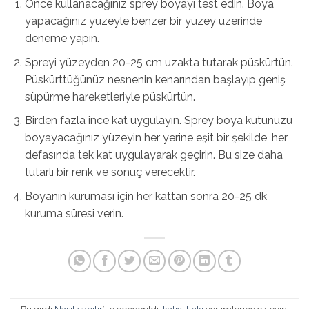
Önce kullanacağınız sprey boyayı test edin. Boya
yapacağınız yüzeyle benzer bir yüzey üzerinde
deneme yapın.
Spreyi yüzeyden 20-25 cm uzakta tutarak püskürtün.
Püskürttüğünüz nesnenin kenarından başlayıp geniş
süpürme hareketleriyle püskürtün.
Birden fazla ince kat uygulayın. Sprey boya kutunuzu
boyayacağınız yüzeyin her yerine eşit bir şekilde, her
defasında tek kat uygulayarak geçirin. Bu size daha
tutarlı bir renk ve sonuç verecektir.
Boyanın kuruması için her kattan sonra 20-25 dk
kuruma süresi verin.