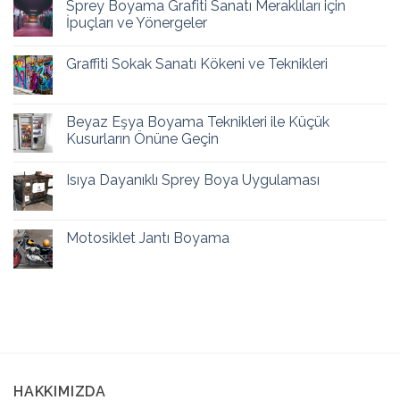
Sprey Boyama Grafiti Sanatı Meraklıları için
İpuçları ve Yönergeler
Graffiti Sokak Sanatı Kökeni ve Teknikleri
Beyaz Eşya Boyama Teknikleri ile Küçük
Kusurların Önüne Geçin
Isıya Dayanıklı Sprey Boya Uygulaması
Motosiklet Jantı Boyama
HAKKIMIZDA