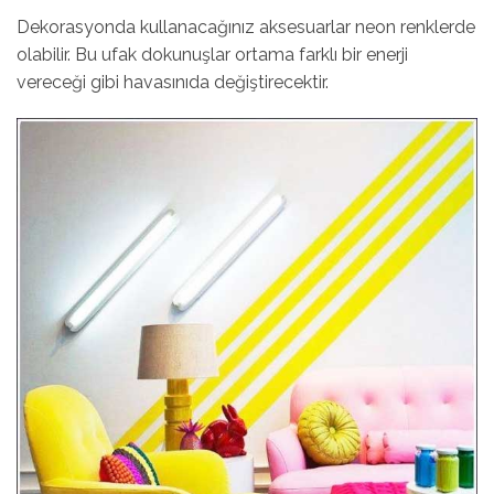
Dekorasyonda kullanacağınız aksesuarlar neon renklerde
olabilir. Bu ufak dokunuşlar ortama farklı bir enerji
vereceği gibi havasınıda değiştirecektir.