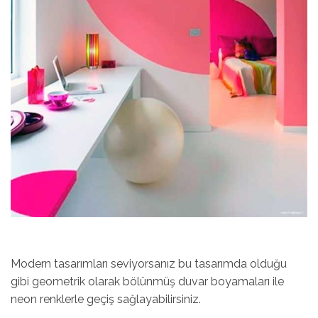
Modern tasarımları seviyorsanız bu tasarımda olduğu
gibi geometrik olarak bölünmüş duvar boyamaları ile
neon renklerle geçiş sağlayabilirsiniz.