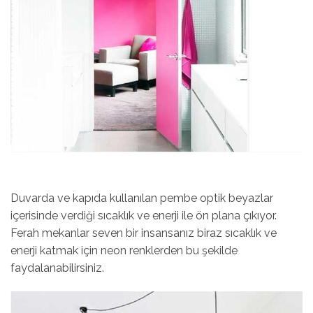
Duvarda ve kapıda kullanılan pembe optik beyazlar
içerisinde verdiği sıcaklık ve enerji ile ön plana çıkıyor.
Ferah mekanlar seven bir insansanız biraz sıcaklık ve
enerji katmak için neon renklerden bu şekilde
faydalanabilirsiniz.