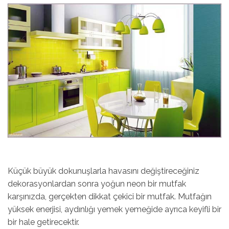
Küçük büyük dokunuşlarla havasını değiştireceğiniz
dekorasyonlardan sonra yoğun neon bir mutfak
karşınızda, gerçekten dikkat çekici bir mutfak. Mutfağın
yüksek enerjisi, aydınlığı yemek yemeğide ayrıca keyifli bir
bir hale getirecektir.