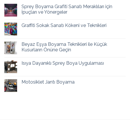
Sprey Boyama Grafiti Sanatı Meraklıları için
İpuçları ve Yönergeler
Graffiti Sokak Sanatı Kökeni ve Teknikleri
Beyaz Eşya Boyama Teknikleri ile Küçük
Kusurların Önüne Geçin
Isıya Dayanıklı Sprey Boya Uygulaması
Motosiklet Jantı Boyama