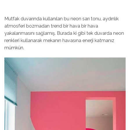
Mutfak duvarında kullanılan bu neon sarı tonu, aydınlık
atmosferi bozmadan trend bir hava bir hava
yakalanmasını sağlamış. Burada ki gibi tek duvarda neon
renkleri kullanarak mekanın havasına enerji katmanız
mümkün.