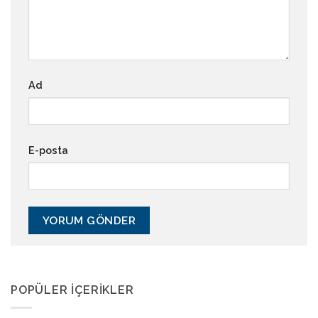
Ad
E-posta
POPÜLER İÇERIKLER