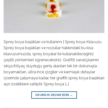
Sprey boya başlıkları ve kullanımı | Sprey boya Kılavuzu
Sprey boya başlıkları ve nozullar hakkındaki bu kısa
kılavuzumuzda, sprey boyalar ile kullanabileceğiniz
çeşitli yöntemleri öğreneceksiniz. Grafitti sanatçılarının
sıkça ihtiyaç duyduğu geniş alanları tek bir dokunuşla
boyamaktan, ultra ince çizgiler ve karmaşık detaylar
üzerinde çalışmaya kadar, her graffiti sprey boya başlıkları
ayrı özelliklere sahiptir. Sprey boya […]
OKUMAYA DEVAM EDIN
→