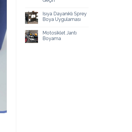
Geçin
Isıya Dayanıklı Sprey
Boya Uygulaması
Motosiklet Jantı
Boyama