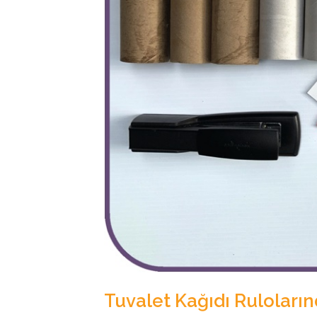
Tuvalet Kağıdı Ruloların