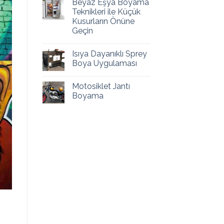
Beyaz Eşya Boyama
Teknikleri ile Küçük
Kusurların Önüne
Geçin
Isıya Dayanıklı Sprey
Boya Uygulaması
Motosiklet Jantı
Boyama