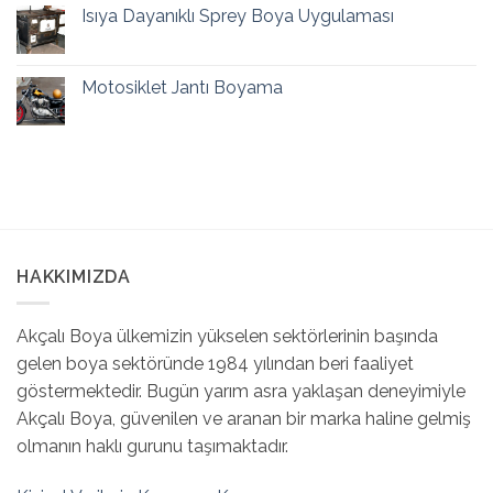
Isıya Dayanıklı Sprey Boya Uygulaması
Motosiklet Jantı Boyama
HAKKIMIZDA
Akçalı Boya ülkemizin yükselen sektörlerinin başında
gelen boya sektöründe 1984 yılından beri faaliyet
göstermektedir. Bugün yarım asra yaklaşan deneyimiyle
Akçalı Boya, güvenilen ve aranan bir marka haline gelmiş
olmanın haklı gurunu taşımaktadır.