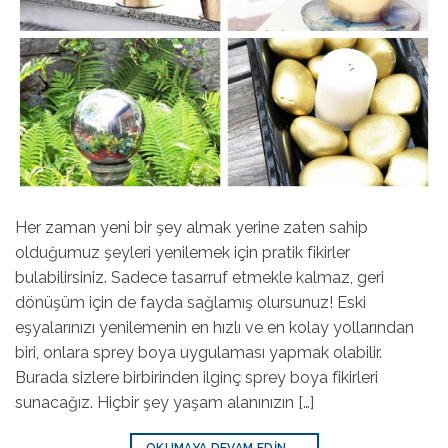
Her zaman yeni bir şey almak yerine zaten sahip
olduğumuz şeyleri yenilemek için pratik fikirler
bulabilirsiniz. Sadece tasarruf etmekle kalmaz, geri
dönüşüm için de fayda sağlamış olursunuz! Eski
eşyalarınızı yenilemenin en hızlı ve en kolay yollarından
biri, onlara sprey boya uygulaması yapmak olabilir.
Burada sizlere birbirinden ilginç sprey boya fikirleri
sunacağız. Hiçbir şey yaşam alanınızın […]